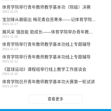
体育学院举行青年教师教学基本功（院级）​决赛
2021-11-25
宝剑锋从磨砺出 梅花香自苦寒来——记体育学院...
2021-11-17
展风采 强技能 助成长——体育学院举办青年教...
2021-11-16
体育学院举行青年教师教学基本功线上专题辅导
2021-11-13
体育学院举行青年教师教学基本功线上专题辅导
2021-11-12
《篮球运动》课程组举行线上教学工作座谈会
2021-11-10
体育学院召开青年教师教学基本功大赛第一轮试讲
2021-11-08
查看更多