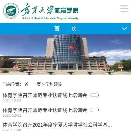
首 页
当前位置：
首 页
>
学科建设
体育学院召开师范专业认证线上培训会（二）
2021-12-03
体育学院召开师范专业认证线上培训会（一）
2021-12-01
体育学院召开2021年度宁夏大学哲学社会科学基...
2021-11-30