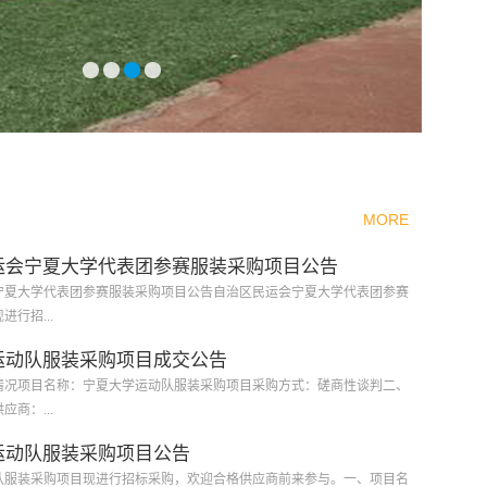
MORE
运会宁夏大学代表团参赛服装采购项目公告
宁夏大学代表团参赛服装采购项目公告自治区民运会宁夏大学代表团参赛
行招...
运动队服装采购项目成交公告
情况项目名称：宁夏大学运动队服装采购项目采购方式：磋商性谈判二、
商：...
运动队服装采购项目公告
队服装采购项目现进行招标采购，欢迎合格供应商前来参与。一、项目名