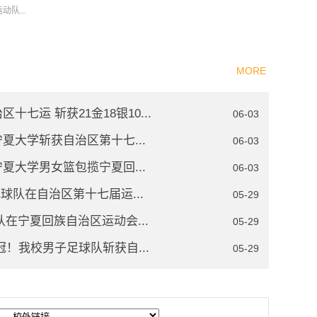
队...
MORE
七运 斩获21金18银10...
06-03
夏大学斩获自治区第十七...
06-03
夏大学男女篮包揽宁夏回...
06-03
毛球队在自治区第十七届运...
05-29
在宁夏回族自治区运动会...
05-29
！我校男子足球队斩获自...
05-29