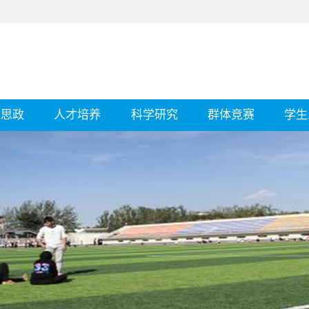
建思政
人才培养
科学研究
群体竞赛
学生