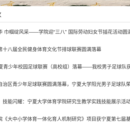
秋
华 巾帼绽风采——学院迎“三八” 国际劳动妇女节插花活动圆
第十八届全民健身体育文化节排球联赛圆满落幕
年宁夏青少年校园足球联赛（高校组）落幕——我校男子足球队
自治区青少年足球联赛圆满落幕，宁夏大学阳光男子足球队
，技能闪耀：宁夏大学体育学院研究生教学实践技能展示活
院《大中小学体育一体化育人机制研究》项目获宁夏第七届基础