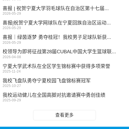
喜报 | 祝贺宁夏大学羽毛球队在自治区第十七届...
2026-05-29
喜报|祝贺宁夏大学网球队在宁夏回族自治区运动...
2026-05-29
喜报｜绿茵逐梦 勇夺桂冠！我校男子足球队斩获...
2026-05-29
校领导为即将征战第28届CUBAL中国大学生篮球联...
2026-04-08
宁夏大学武术队在全区学生锦标赛中获得多项荣誉
2025-11-24
我校飞盘队勇夺宁夏校园飞盘锦标赛冠军
2025-10-27
我校运动健儿在全国高脚对抗邀请赛中勇创佳绩
2025-09-29
查看更多